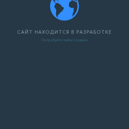
САЙТ НАХОДИТСЯ В РАЗРАБОТКЕ
Попробуйте зайти позднее