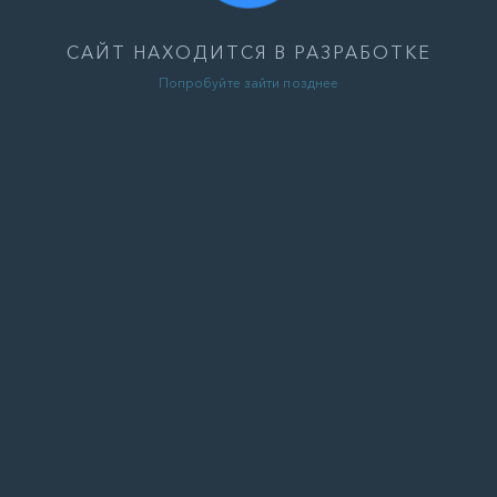
САЙТ НАХОДИТСЯ В РАЗРАБОТКЕ
Попробуйте зайти позднее