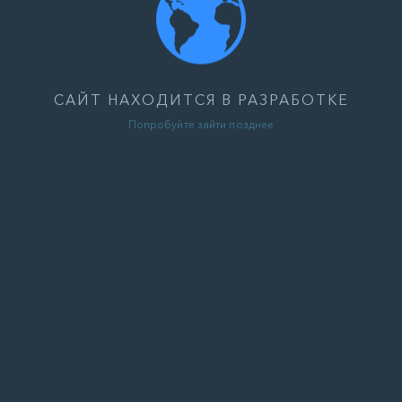
САЙТ НАХОДИТСЯ В РАЗРАБОТКЕ
Попробуйте зайти позднее