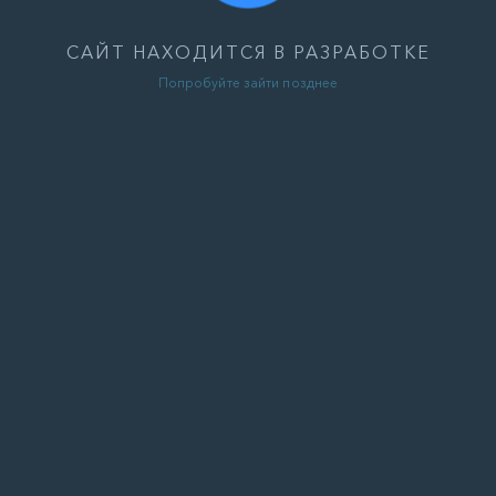
САЙТ НАХОДИТСЯ В РАЗРАБОТКЕ
Попробуйте зайти позднее